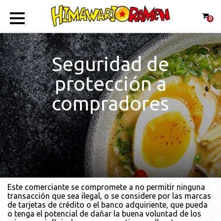
0
Seguridad de
protección a
compradores
Este comerciante se compromete a no permitir ninguna
transacción que sea ilegal, o se considere por las marcas
de tarjetas de crédito o el banco adquiriente, que pueda
o tenga el potencial de dañar la buena voluntad de los