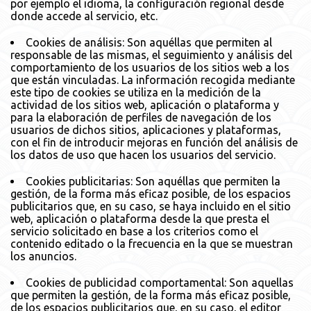
por ejemplo el idioma, la configuración regional desde
donde accede al servicio, etc.
Cookies de análisis: Son aquéllas que permiten al
responsable de las mismas, el seguimiento y análisis del
comportamiento de los usuarios de los sitios web a los
que están vinculadas. La información recogida mediante
este tipo de cookies se utiliza en la medición de la
actividad de los sitios web, aplicación o plataforma y
para la elaboración de perfiles de navegación de los
usuarios de dichos sitios, aplicaciones y plataformas,
con el fin de introducir mejoras en función del análisis de
los datos de uso que hacen los usuarios del servicio.
Cookies publicitarias: Son aquéllas que permiten la
gestión, de la forma más eficaz posible, de los espacios
publicitarios que, en su caso, se haya incluido en el sitio
web, aplicación o plataforma desde la que presta el
servicio solicitado en base a los criterios como el
contenido editado o la frecuencia en la que se muestran
los anuncios.
Cookies de publicidad comportamental: Son aquellas
que permiten la gestión, de la forma más eficaz posible,
de los espacios publicitarios que, en su caso, el editor