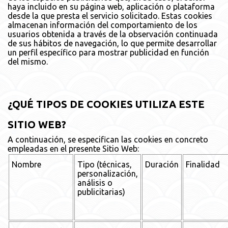
haya incluido en su página web, aplicación o plataforma
desde la que presta el servicio solicitado. Estas cookies
almacenan información del comportamiento de los
usuarios obtenida a través de la observación continuada
de sus hábitos de navegación, lo que permite desarrollar
un perfil específico para mostrar publicidad en función
del mismo.
¿QUÉ TIPOS DE COOKIES UTILIZA ESTE
SITIO WEB?
A continuación, se especifican las cookies en concreto
empleadas en el presente Sitio Web:
Nombre
Tipo (técnicas,
Duración
Finalidad
personalización,
análisis o
publicitarias)