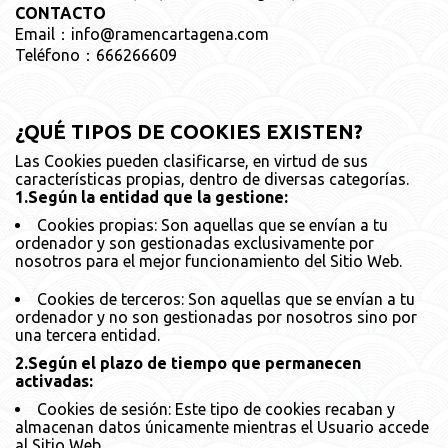
CONTACTO
Email：info@ramencartagena.com
Teléfono：666266609
¿QUÉ TIPOS DE COOKIES EXISTEN?
Las Cookies pueden clasificarse, en virtud de sus
características propias, dentro de diversas categorías.
1.Según la entidad que la gestione:
Cookies propias: Son aquellas que se envían a tu
ordenador y son gestionadas exclusivamente por
nosotros para el mejor funcionamiento del Sitio Web.
Cookies de terceros: Son aquellas que se envían a tu
ordenador y no son gestionadas por nosotros sino por
una tercera entidad.
2.Según el plazo de tiempo que permanecen
activadas:
Cookies de sesión: Este tipo de cookies recaban y
almacenan datos únicamente mientras el Usuario accede
al Sitio Web.