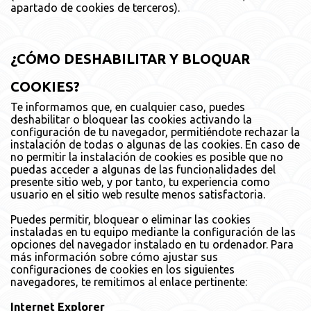
apartado de cookies de terceros).
¿CÓMO DESHABILITAR Y BLOQUAR
COOKIES?
Te informamos que, en cualquier caso, puedes
deshabilitar o bloquear las cookies activando la
configuración de tu navegador, permitiéndote rechazar la
instalación de todas o algunas de las cookies. En caso de
no permitir la instalación de cookies es posible que no
puedas acceder a algunas de las funcionalidades del
presente sitio web, y por tanto, tu experiencia como
usuario en el sitio web resulte menos satisfactoria.
Puedes permitir, bloquear o eliminar las cookies
instaladas en tu equipo mediante la configuración de las
opciones del navegador instalado en tu ordenador. Para
más información sobre cómo ajustar sus
configuraciones de cookies en los siguientes
navegadores, te remitimos al enlace pertinente:
Internet Explorer