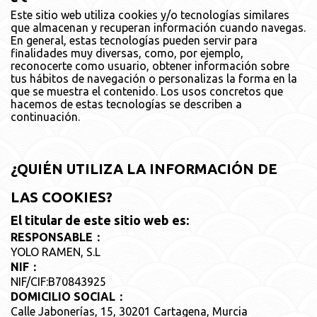
Este sitio web utiliza cookies y/o tecnologías similares
que almacenan y recuperan información cuando navegas.
En general, estas tecnologías pueden servir para
finalidades muy diversas, como, por ejemplo,
reconocerte como usuario, obtener información sobre
tus hábitos de navegación o personalizas la forma en la
que se muestra el contenido. Los usos concretos que
hacemos de estas tecnologías se describen a
continuación.
¿QUIÉN UTILIZA LA INFORMACIÓN DE
LAS COOKIES?
El titular de este sitio web es:
RESPONSABLE：
YOLO RAMEN, S.L
NIF：
NIF/CIF:B70843925
DOMICILIO SOCIAL：
Calle Jabonerías, 15, 30201 Cartagena, Murcia