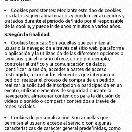
Cookies persistentes: Mediante este tipo de cookies
los datos siguen almacenados y pueden ser accedidos y
tratados durante el periodo definido por el responsable
de la cookie, y puede ir de unos minutos a varios años.
3.Según la finalidad:
Cookies técnicas: Son aquellas que permiten al
usuario la navegación a través del sitio web, plataforma
o aplicación y la utilización de las diferentes opciones o
servicios que el mismo ofrece, como por ejemplo,
controlar el tráfico y la comunicación de datos,
identificar la sesión, acceder a partes de acceso
restringido, recordar los elementos que integran un
pedido, realizar el proceso de compra de un pedido,
realizar la solicitud de inscripción o participación en un
evento, utilizar elementos de seguridad durante la
navegación, almacenar contenidos para la difusión de
videos o sonido o compartir contenidos a través de
redes sociales.
Cookies de personalización: Son aquéllas que
permiten al usuario accede al servicio con algunas
características de carácter general predefinidas, como